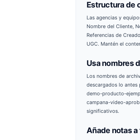
Estructura de 
Las agencias y equipo
Nombre del Cliente, 
Referencias de Creado
UGC. Mantén el conten
Usa nombres d
Los nombres de archiv
descargados lo antes 
demo-producto-ejempl
campana-video-aproba
significativos.
Añade notas a 