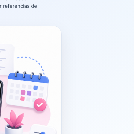
r referencias de