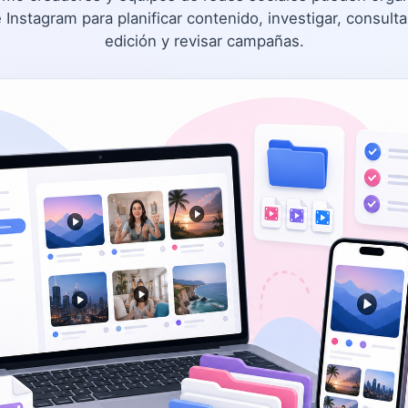
Instagram para planificar contenido, investigar, consulta
edición y revisar campañas.