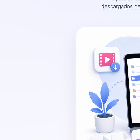
descargados de 