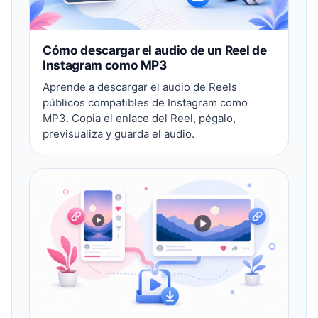
Cómo descargar el audio de un Reel de
Instagram como MP3
Aprende a descargar el audio de Reels
públicos compatibles de Instagram como
MP3. Copia el enlace del Reel, pégalo,
previsualiza y guarda el audio.