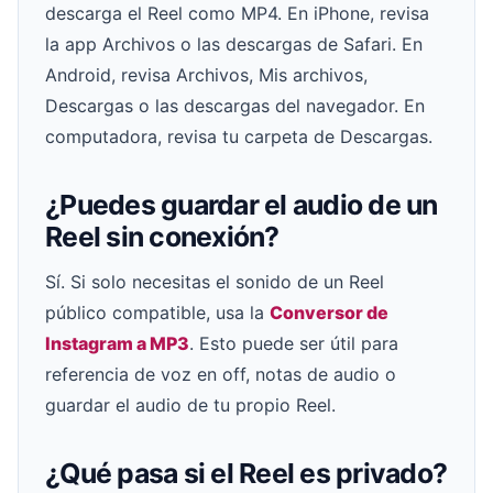
descarga el Reel como MP4. En iPhone, revisa
la app Archivos o las descargas de Safari. En
Android, revisa Archivos, Mis archivos,
Descargas o las descargas del navegador. En
computadora, revisa tu carpeta de Descargas.
¿Puedes guardar el audio de un
Reel sin conexión?
Sí. Si solo necesitas el sonido de un Reel
público compatible, usa la
Conversor de
Instagram a MP3
. Esto puede ser útil para
referencia de voz en off, notas de audio o
guardar el audio de tu propio Reel.
¿Qué pasa si el Reel es privado?