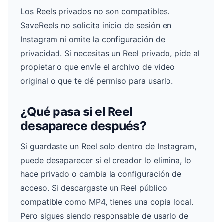
Los Reels privados no son compatibles.
SaveReels no solicita inicio de sesión en
Instagram ni omite la configuración de
privacidad. Si necesitas un Reel privado, pide al
propietario que envíe el archivo de video
original o que te dé permiso para usarlo.
¿Qué pasa si el Reel
desaparece después?
Si guardaste un Reel solo dentro de Instagram,
puede desaparecer si el creador lo elimina, lo
hace privado o cambia la configuración de
acceso. Si descargaste un Reel público
compatible como MP4, tienes una copia local.
Pero sigues siendo responsable de usarlo de