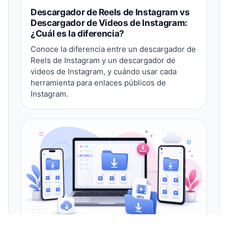
Descargador de Reels de Instagram vs
Descargador de Videos de Instagram:
¿Cuál es la diferencia?
Conoce la diferencia entre un descargador de
Reels de Instagram y un descargador de
videos de Instagram, y cuándo usar cada
herramienta para enlaces públicos de
Instagram.