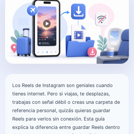
Los Reels de Instagram son geniales cuando
tienes internet. Pero si viajas, te desplazas,
trabajas con señal débil o creas una carpeta de
referencia personal, quizás quieras guardar
Reels para verlos sin conexión. Esta guía
explica la diferencia entre guardar Reels dentro