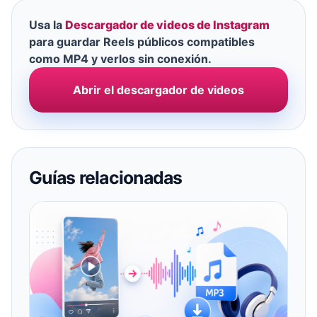
Usa la
Descargador de videos de Instagram
para guardar Reels públicos compatibles
como MP4 y verlos sin conexión.
Abrir el descargador de videos
Guías relacionadas