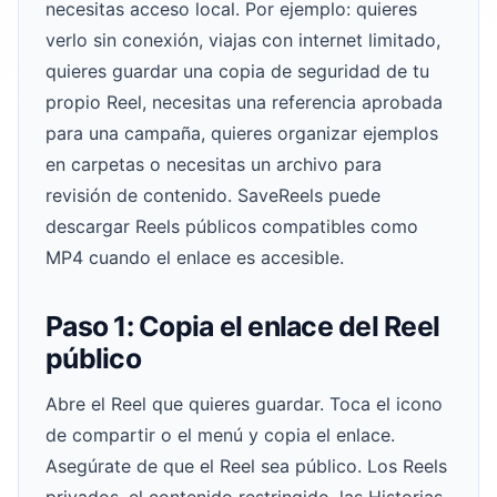
necesitas acceso local. Por ejemplo: quieres
verlo sin conexión, viajas con internet limitado,
quieres guardar una copia de seguridad de tu
propio Reel, necesitas una referencia aprobada
para una campaña, quieres organizar ejemplos
en carpetas o necesitas un archivo para
revisión de contenido. SaveReels puede
descargar Reels públicos compatibles como
MP4 cuando el enlace es accesible.
Paso 1: Copia el enlace del Reel
público
Abre el Reel que quieres guardar. Toca el icono
de compartir o el menú y copia el enlace.
Asegúrate de que el Reel sea público. Los Reels
privados, el contenido restringido, las Historias