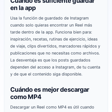
Cuándo es suficiente guardar
en la app
Usa la función de guardado de Instagram
cuando solo quieras encontrar un Reel más
tarde dentro de la app. Funciona bien para:
inspiración, recetas, rutinas de ejercicio, ideas
de viaje, clips divertidos, marcadores rápidos y
publicaciones que no necesitas como archivos.
La desventaja es que los posts guardados
dependen del acceso a Instagram, de tu cuenta
y de que el contenido siga disponible.
Cuándo es mejor descargar
como MP4
Descargar un Reel como MP4 es útil cuando