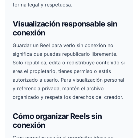
forma legal y respetuosa.
Visualización responsable sin
conexión
Guardar un Reel para verlo sin conexión no
significa que puedas republicarlo libremente.
Solo republica, edita o redistribuye contenido si
eres el propietario, tienes permiso o estás
autorizado a usarlo. Para visualización personal
y referencia privada, mantén el archivo
organizado y respeta los derechos del creador.
Cómo organizar Reels sin
conexión
Crea carpetas según el propósito: ideas de