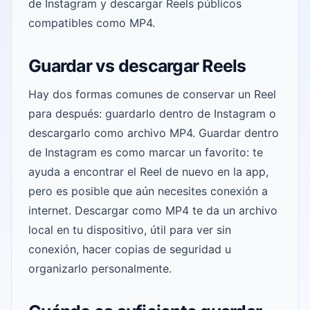
de Instagram y descargar Reels públicos
compatibles como MP4.
Guardar vs descargar Reels
Hay dos formas comunes de conservar un Reel
para después: guardarlo dentro de Instagram o
descargarlo como archivo MP4. Guardar dentro
de Instagram es como marcar un favorito: te
ayuda a encontrar el Reel de nuevo en la app,
pero es posible que aún necesites conexión a
internet. Descargar como MP4 te da un archivo
local en tu dispositivo, útil para ver sin
conexión, hacer copias de seguridad u
organizarlo personalmente.