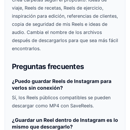
viaje, Reels de recetas, Reels de ejercicio,
inspiración para edición, referencias de clientes,
copia de seguridad de mis Reels e ideas de
audio. Cambia el nombre de los archivos
después de descargarlos para que sea más fácil
encontrarlos.
Preguntas frecuentes
¿Puedo guardar Reels de Instagram para
verlos sin conexión?
Sí, los Reels públicos compatibles se pueden
descargar como MP4 con SaveReels.
¿Guardar un Reel dentro de Instagram es lo
mismo que descargarlo?