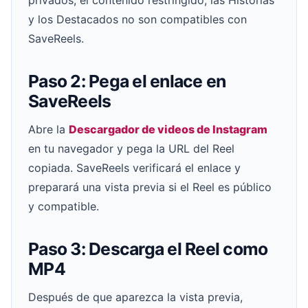
y los Destacados no son compatibles con
SaveReels.
Paso 2: Pega el enlace en
SaveReels
Abre la
Descargador de videos de Instagram
en tu navegador y pega la URL del Reel
copiada. SaveReels verificará el enlace y
preparará una vista previa si el Reel es público
y compatible.
Paso 3: Descarga el Reel como
MP4
Después de que aparezca la vista previa,