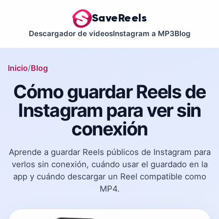
SaveReels
Descargador de videos
Instagram a MP3
Blog
Inicio
Blog
Cómo guardar Reels de
Instagram para ver sin
conexión
Aprende a guardar Reels públicos de Instagram para
verlos sin conexión, cuándo usar el guardado en la
app y cuándo descargar un Reel compatible como
MP4.