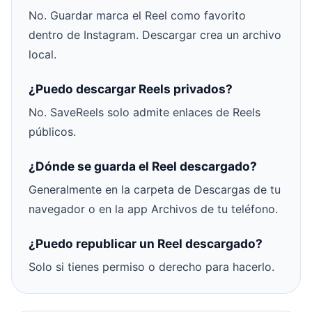
No. Guardar marca el Reel como favorito
dentro de Instagram. Descargar crea un archivo
local.
¿Puedo descargar Reels privados?
No. SaveReels solo admite enlaces de Reels
públicos.
¿Dónde se guarda el Reel descargado?
Generalmente en la carpeta de Descargas de tu
navegador o en la app Archivos de tu teléfono.
¿Puedo republicar un Reel descargado?
Solo si tienes permiso o derecho para hacerlo.