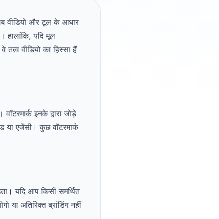
तलब वीडियो और टूल के आधार
 हालांकि, यदि मूल
वे तत्व वीडियो का हिस्सा हैं
 वॉटरमार्क इनके द्वारा जोड़े
ंड या एजेंसी। कुछ वॉटरमार्क
ड़ता। यदि आप किसी समर्थित
या अतिरिक्त ब्रांडिंग नहीं