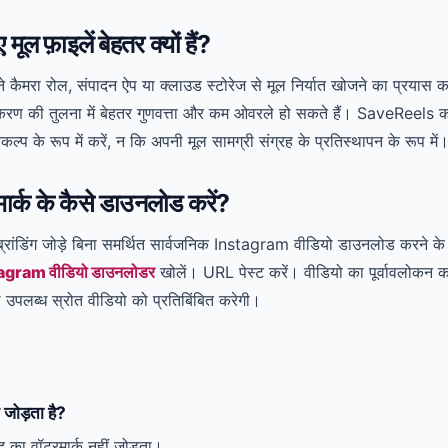
ूल फ़ाइलें बेहतर क्यों हैं?
 कैमरा रोल, संपादन ऐप या क्लाउड स्टोरेज से मूल निर्यात खोजने का प्रयास कर
रण की तुलना में बेहतर गुणवत्ता और कम ओवरले हो सकते हैं। SaveReels क
कल्प के रूप में करें, न कि अपनी मूल सामग्री संग्रह के प्रतिस्थापन के रूप में
ार्क के कैसे डाउनलोड करें?
ब्रांडिंग जोड़े बिना समर्थित सार्वजनिक Instagram वीडियो डाउनलोड करने के
agram वीडियो डाउनलोडर
खोलें। URL पेस्ट करें। वीडियो का पूर्वावलोक
उपलब्ध स्रोत वीडियो को प्रतिबिंबित करेगी।
जोड़ता है?
का वॉटरमार्क नहीं जोड़ता।