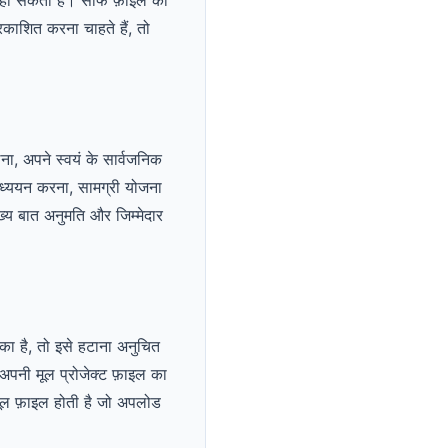
काशित करना चाहते हैं, तो
ा, अपने स्वयं के सार्वजनिक
अध्ययन करना, सामग्री योजना
्य बात अनुमति और जिम्मेदार
 का है, तो इसे हटाना अनुचित
अपनी मूल प्रोजेक्ट फ़ाइल का
ूल फ़ाइल होती है जो अपलोड