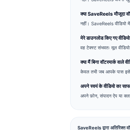
क्या SaveReels मौजूदा वॉ
नहीं। SaveReels वीडियो में 
मेरे डाउनलोड किए गए वीडियो प
वह टेक्स्ट संभवतः मूल वीडिय
क्या मैं बिना वॉटरमार्क वाले 
केवल तभी जब आपके पास इसे 
अपने स्वयं के वीडियो का साफ
अपने फ़ोन, संपादन ऐप या क्ल
SaveReels द्वारा अतिरिक्त वॉट