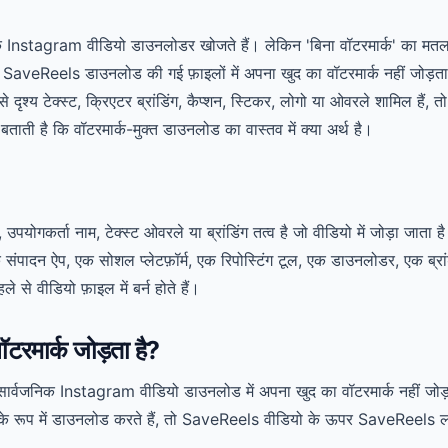
 के Instagram वीडियो डाउनलोडर खोजते हैं। लेकिन 'बिना वॉटरमार्क' का म
veReels डाउनलोड की गई फ़ाइलों में अपना खुद का वॉटरमार्क नहीं जोड़ता।
दृश्य टेक्स्ट, क्रिएटर ब्रांडिंग, कैप्शन, स्टिकर, लोगो या ओवरले शामिल हैं, तो 
ा बताती है कि वॉटरमार्क-मुक्त डाउनलोड का वास्तव में क्या अर्थ है।
, उपयोगकर्ता नाम, टेक्स्ट ओवरले या ब्रांडिंग तत्व है जो वीडियो में जोड़ा जाता है।
क संपादन ऐप, एक सोशल प्लेटफ़ॉर्म, एक रिपोस्टिंग टूल, एक डाउनलोडर, एक ब्रा
 से वीडियो फ़ाइल में बर्न होते हैं।
रमार्क जोड़ता है?
ार्वजनिक Instagram वीडियो डाउनलोड में अपना खुद का वॉटरमार्क नहीं जो
 रूप में डाउनलोड करते हैं, तो SaveReels वीडियो के ऊपर SaveReels लोगो 