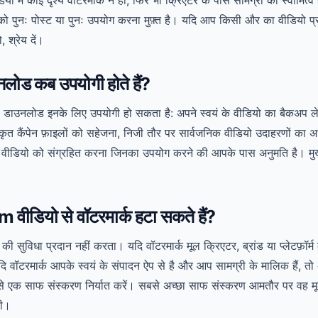
ो पुनः पोस्ट या पुनः उपयोग करना मुफ़्त है। यदि आप किसी और का वीडियो प्र
 श्रेय दें।
नलोड कब उपयोगी होते हैं?
ा डाउनलोड इनके लिए उपयोगी हो सकता है: अपने स्वयं के वीडियो का बैकअप लेन
कृत कैंपेन फ़ाइलों को सहेजना, निजी तौर पर सार्वजनिक वीडियो उदाहरणों का 
 वीडियो को संग्रहित करना जिनका उपयोग करने की आपके पास अनुमति है। मुख
वीडियो से वॉटरमार्क हटा सकते हैं?
 सुविधा प्रदान नहीं करता। यदि वॉटरमार्क मूल क्रिएटर, ब्रांड या प्लेटफ़ॉर्म
वॉटरमार्क आपके स्वयं के संपादन ऐप से है और आप सामग्री के मालिक हैं, तो 
से एक साफ संस्करण निर्यात करें। सबसे अच्छा साफ संस्करण आमतौर पर वह म
थी।