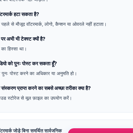
टरमार्क हटा सकता है?
पहले से मौजूद वॉटरमार्क, लोगो, कैप्शन या ओवरले नहीं हटाता।
र अभी भी टेक्स्ट क्यों है?
ो का हिस्सा था।
वीडियो को पुनः पोस्ट कर सकता हूँ?
पुनः पोस्ट करने का अधिकार या अनुमति हो।
 संस्करण प्राप्त करने का सबसे अच्छा तरीका क्या है?
ाउड स्टोरेज से मूल फ़ाइल का उपयोग करें।
रमार्क जोड़े बिना समर्थित सार्वजनिक