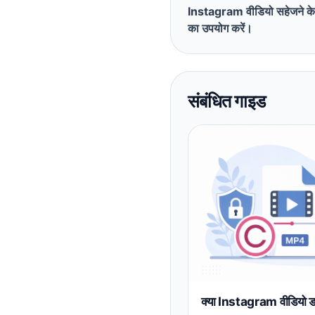
Instagram वीडियो सहेजने क
का उपयोग करें।
संबंधित गाइड
क्या Instagram वीडियो ड