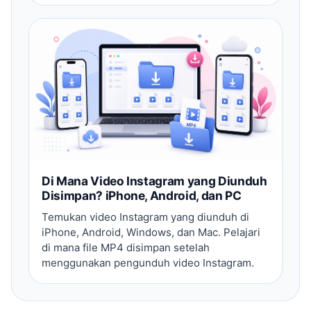
Di Mana Video Instagram yang Diunduh
Disimpan? iPhone, Android, dan PC
Temukan video Instagram yang diunduh di
iPhone, Android, Windows, dan Mac. Pelajari
di mana file MP4 disimpan setelah
menggunakan pengunduh video Instagram.