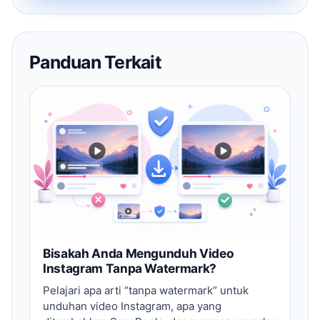
Panduan Terkait
Bisakah Anda Mengunduh Video
Instagram Tanpa Watermark?
Pelajari apa arti “tanpa watermark” untuk
unduhan video Instagram, apa yang