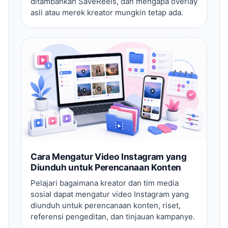
ditambahkan SaveReels, dan mengapa overlay
asli atau merek kreator mungkin tetap ada.
Cara Mengatur Video Instagram yang
Diunduh untuk Perencanaan Konten
Pelajari bagaimana kreator dan tim media
sosial dapat mengatur video Instagram yang
diunduh untuk perencanaan konten, riset,
referensi pengeditan, dan tinjauan kampanye.