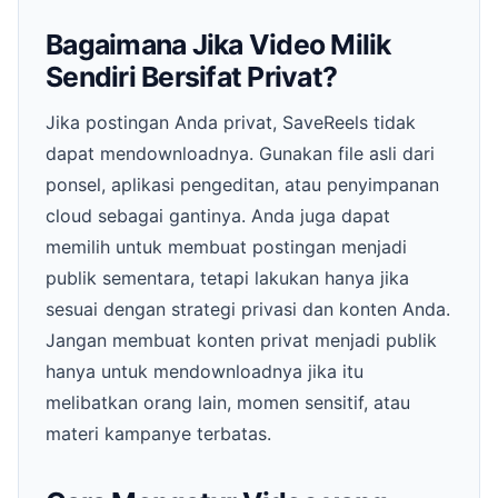
Bagaimana Jika Video Milik
Sendiri Bersifat Privat?
Jika postingan Anda privat, SaveReels tidak
dapat mendownloadnya. Gunakan file asli dari
ponsel, aplikasi pengeditan, atau penyimpanan
cloud sebagai gantinya. Anda juga dapat
memilih untuk membuat postingan menjadi
publik sementara, tetapi lakukan hanya jika
sesuai dengan strategi privasi dan konten Anda.
Jangan membuat konten privat menjadi publik
hanya untuk mendownloadnya jika itu
melibatkan orang lain, momen sensitif, atau
materi kampanye terbatas.