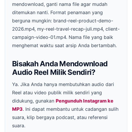
mendownload, ganti nama file agar mudah
ditemukan nanti. Format penamaan yang
berguna mungkin: brand-reel-product-demo-
2026.mp4, my-reel-travel-recap-juli.mp4, client-
campaign-video-01.mp4. Nama file yang baik
menghemat waktu saat arsip Anda bertambah.
Bisakah Anda Mendownload
Audio Reel Milik Sendiri?
Ya. Jika Anda hanya membutuhkan audio dari
Reel atau video publik milik sendiri yang
didukung, gunakan
Pengunduh Instagram ke
MP3
. Ini dapat membantu untuk cadangan sulih
suara, klip bergaya podcast, atau referensi
suara.