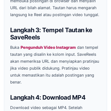
membuka postingan di browser dan menyalin
URL dari bilah alamat. Tautan harus mengarah
langsung ke Reel atau postingan video tunggal.
Langkah 3: Tempel Tautan ke
SaveReels
Buka
Pengunduh Video Instagram
dan tempel
tautan yang disalin ke kolom input. SaveReels
akan memeriksa URL dan menyiapkan pratinjau
jika video publik didukung. Pratinjau video
untuk memastikan itu adalah postingan yang
benar.
Langkah 4: Download MP4
Download video sebagai MP4. Setelah