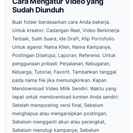
Cara Mengatur Video yang
Sudah Diunduh
Buat folder berdasarkan cara Anda bekerja.
Untuk kreator: Cadangan Reel, Video Berkinerja
Terbaik, Sulih Suara, Ide Draft, Klip Portofolio.
Untuk agensi: Nama Klien, Nama Kampanye,
Postingan Disetujui, Laporan, Referensi. Untuk
penggunaan pribadi: Perjalanan, Kebugaran,
Keluarga, Tutorial, Favorit. Tambahkan tanggal
pada nama file jika memungkinkan. Kapan
Mendownload Video Milik Sendiri: Waktu yang
tepat untuk mendownload konten Anda sendiri:
Setelah memposting versi final, Sebelum
menghapus atau mengarsipkan postingan,
Sebelum mengganti akun atau perangkat,
Sebelum menutup kampanye, Sebelum