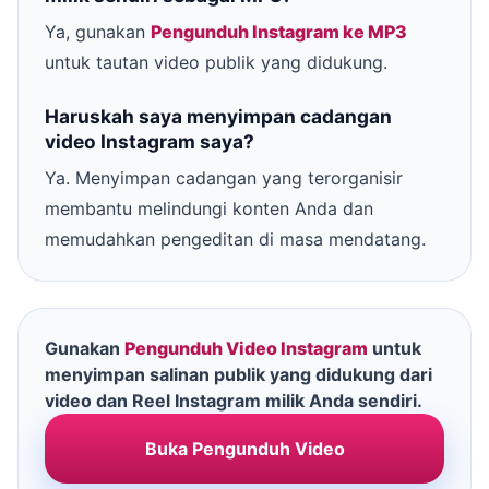
Ya, gunakan
Pengunduh Instagram ke MP3
untuk tautan video publik yang didukung.
Haruskah saya menyimpan cadangan
video Instagram saya?
Ya. Menyimpan cadangan yang terorganisir
membantu melindungi konten Anda dan
memudahkan pengeditan di masa mendatang.
Gunakan
Pengunduh Video Instagram
untuk
menyimpan salinan publik yang didukung dari
video dan Reel Instagram milik Anda sendiri.
Buka Pengunduh Video