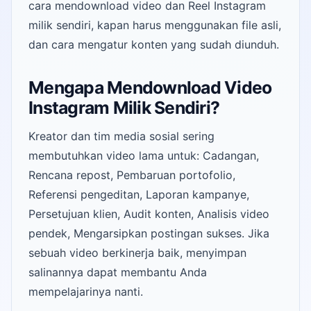
cara mendownload video dan Reel Instagram
milik sendiri, kapan harus menggunakan file asli,
dan cara mengatur konten yang sudah diunduh.
Mengapa Mendownload Video
Instagram Milik Sendiri?
Kreator dan tim media sosial sering
membutuhkan video lama untuk: Cadangan,
Rencana repost, Pembaruan portofolio,
Referensi pengeditan, Laporan kampanye,
Persetujuan klien, Audit konten, Analisis video
pendek, Mengarsipkan postingan sukses. Jika
sebuah video berkinerja baik, menyimpan
salinannya dapat membantu Anda
mempelajarinya nanti.