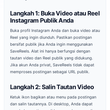
Langkah 1: Buka Video atau Reel
Instagram Publik Anda
Buka profil Instagram Anda dan buka video atau
Reel yang ingin diunduh. Pastikan postingan
bersifat publik jika Anda ingin menggunakan
SaveReels. Alat ini hanya berfungsi dengan
tautan video dan Reel publik yang didukung.
Jika akun Anda privat, SaveReels tidak dapat
memproses postingan sebagai URL publik.
Langkah 2: Salin Tautan Video
Ketuk ikon bagikan atau menu pada postingan
dan salin tautannya. Di desktop, Anda dapat