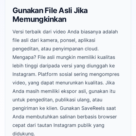
Gunakan File Asli Jika
Memungkinkan
Versi terbaik dari video Anda biasanya adalah
file asli dari kamera, ponsel, aplikasi
pengeditan, atau penyimpanan cloud.
Mengapa? File asli mungkin memiliki kualitas
lebih tinggi daripada versi yang diunggah ke
Instagram. Platform sosial sering mengompres
video, yang dapat menurunkan kualitas. Jika
Anda masih memiliki ekspor asli, gunakan itu
untuk pengeditan, publikasi ulang, atau
pengiriman ke klien. Gunakan SaveReels saat
Anda membutuhkan salinan berbasis browser
cepat dari tautan Instagram publik yang
didukung.