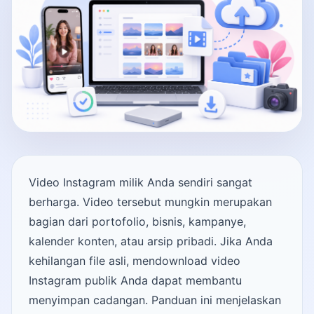
Video Instagram milik Anda sendiri sangat
berharga. Video tersebut mungkin merupakan
bagian dari portofolio, bisnis, kampanye,
kalender konten, atau arsip pribadi. Jika Anda
kehilangan file asli, mendownload video
Instagram publik Anda dapat membantu
menyimpan cadangan. Panduan ini menjelaskan