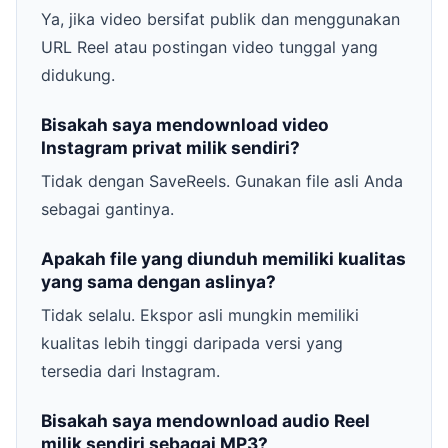
Ya, jika video bersifat publik dan menggunakan
URL Reel atau postingan video tunggal yang
didukung.
Bisakah saya mendownload video
Instagram privat milik sendiri?
Tidak dengan SaveReels. Gunakan file asli Anda
sebagai gantinya.
Apakah file yang diunduh memiliki kualitas
yang sama dengan aslinya?
Tidak selalu. Ekspor asli mungkin memiliki
kualitas lebih tinggi daripada versi yang
tersedia dari Instagram.
Bisakah saya mendownload audio Reel
milik sendiri sebagai MP3?