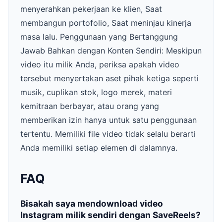
menyerahkan pekerjaan ke klien, Saat
membangun portofolio, Saat meninjau kinerja
masa lalu. Penggunaan yang Bertanggung
Jawab Bahkan dengan Konten Sendiri: Meskipun
video itu milik Anda, periksa apakah video
tersebut menyertakan aset pihak ketiga seperti
musik, cuplikan stok, logo merek, materi
kemitraan berbayar, atau orang yang
memberikan izin hanya untuk satu penggunaan
tertentu. Memiliki file video tidak selalu berarti
Anda memiliki setiap elemen di dalamnya.
FAQ
Bisakah saya mendownload video
Instagram milik sendiri dengan SaveReels?