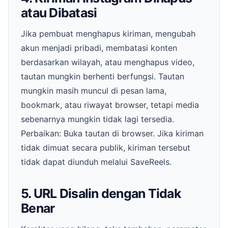
atau Dibatasi
Jika pembuat menghapus kiriman, mengubah
akun menjadi pribadi, membatasi konten
berdasarkan wilayah, atau menghapus video,
tautan mungkin berhenti berfungsi. Tautan
mungkin masih muncul di pesan lama,
bookmark, atau riwayat browser, tetapi media
sebenarnya mungkin tidak lagi tersedia.
Perbaikan: Buka tautan di browser. Jika kiriman
tidak dimuat secara publik, kiriman tersebut
tidak dapat diunduh melalui SaveReels.
5. URL Disalin dengan Tidak
Benar