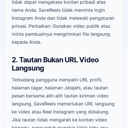
tidak dapat mengakses konten pribadi atas
nama Anda. SaveReels tidak meminta login
Instagram Anda dan tidak melewati pengaturan
privasi. Perbaikan: Gunakan video publik atau
minta pembuatnya mengirimkan file langsung
kepada Anda.
2. Tautan Bukan URL Video
Langsung
Terkadang pengguna menyalin URL profil,
halaman tagar, halaman Jelajahi, atau tautan
pesan bersama alih-alih tautan kiriman video
langsung. SaveReels memerlukan URL langsung
ke video atau Reel Instagram yang didukung.
Jika tautan tidak mengarah ke konten video
tertentu, pengunduh mungkin tidak tahu apa