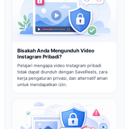
Bisakah Anda Mengunduh Video
Instagram Pribadi?
Pelajari mengapa video Instagram pribadi
tidak dapat diunduh dengan SaveReels, cara
kerja pengaturan privasi, dan alternatif aman
untuk mendapatkan izin.