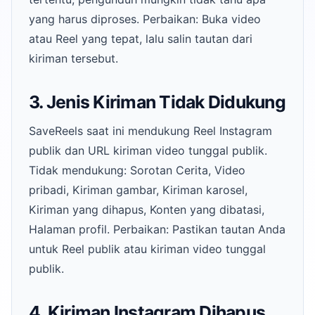
yang harus diproses. Perbaikan: Buka video
atau Reel yang tepat, lalu salin tautan dari
kiriman tersebut.
3. Jenis Kiriman Tidak Didukung
SaveReels saat ini mendukung Reel Instagram
publik dan URL kiriman video tunggal publik.
Tidak mendukung: Sorotan Cerita, Video
pribadi, Kiriman gambar, Kiriman karosel,
Kiriman yang dihapus, Konten yang dibatasi,
Halaman profil. Perbaikan: Pastikan tautan Anda
untuk Reel publik atau kiriman video tunggal
publik.
4. Kiriman Instagram Dihapus