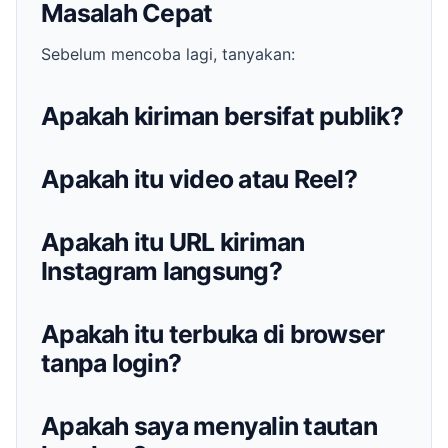
Masalah Cepat
Sebelum mencoba lagi, tanyakan:
Apakah kiriman bersifat publik?
Apakah itu video atau Reel?
Apakah itu URL kiriman
Instagram langsung?
Apakah itu terbuka di browser
tanpa login?
Apakah saya menyalin tautan