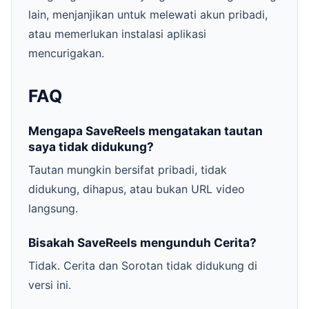
lain, menjanjikan untuk melewati akun pribadi,
atau memerlukan instalasi aplikasi
mencurigakan.
FAQ
Mengapa SaveReels mengatakan tautan
saya tidak didukung?
Tautan mungkin bersifat pribadi, tidak
didukung, dihapus, atau bukan URL video
langsung.
Bisakah SaveReels mengunduh Cerita?
Tidak. Cerita dan Sorotan tidak didukung di
versi ini.