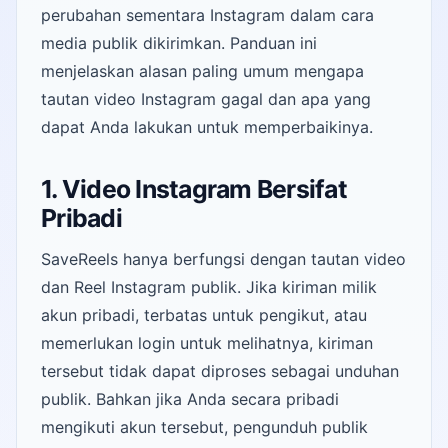
perubahan sementara Instagram dalam cara
media publik dikirimkan. Panduan ini
menjelaskan alasan paling umum mengapa
tautan video Instagram gagal dan apa yang
dapat Anda lakukan untuk memperbaikinya.
1. Video Instagram Bersifat
Pribadi
SaveReels hanya berfungsi dengan tautan video
dan Reel Instagram publik. Jika kiriman milik
akun pribadi, terbatas untuk pengikut, atau
memerlukan login untuk melihatnya, kiriman
tersebut tidak dapat diproses sebagai unduhan
publik. Bahkan jika Anda secara pribadi
mengikuti akun tersebut, pengunduh publik