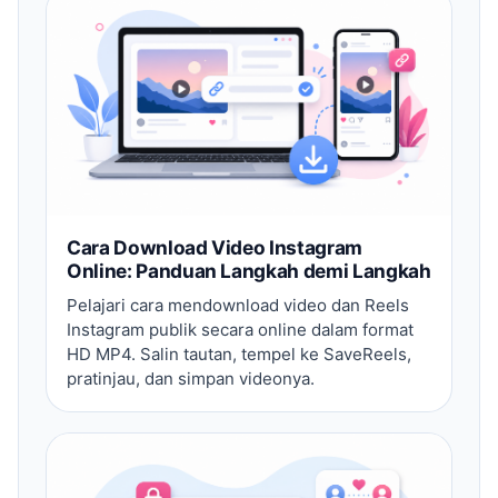
Cara Download Video Instagram
Online: Panduan Langkah demi Langkah
Pelajari cara mendownload video dan Reels
Instagram publik secara online dalam format
HD MP4. Salin tautan, tempel ke SaveReels,
pratinjau, dan simpan videonya.