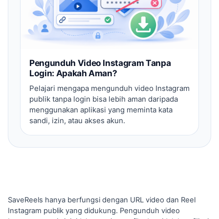
Pengunduh Video Instagram Tanpa
Login: Apakah Aman?
Pelajari mengapa mengunduh video Instagram
publik tanpa login bisa lebih aman daripada
menggunakan aplikasi yang meminta kata
sandi, izin, atau akses akun.
SaveReels hanya berfungsi dengan URL video dan Reel
Instagram publik yang didukung. Pengunduh video