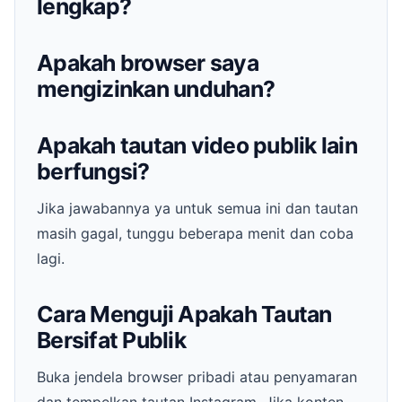
lengkap?
Apakah browser saya
mengizinkan unduhan?
Apakah tautan video publik lain
berfungsi?
Jika jawabannya ya untuk semua ini dan tautan
masih gagal, tunggu beberapa menit dan coba
lagi.
Cara Menguji Apakah Tautan
Bersifat Publik
Buka jendela browser pribadi atau penyamaran
dan tempelkan tautan Instagram. Jika konten