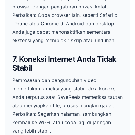
browser dengan pengaturan privasi ketat.
Perbaikan: Coba browser lain, seperti Safari di
iPhone atau Chrome di Android dan desktop.
Anda juga dapat menonaktifkan sementara
ekstensi yang memblokir skrip atau unduhan.
7. Koneksi Internet Anda Tidak
Stabil
Pemrosesan dan pengunduhan video
memerlukan koneksi yang stabil. Jika koneksi
Anda terputus saat SaveReels memeriksa tautan
atau menyiapkan file, proses mungkin gagal.
Perbaikan: Segarkan halaman, sambungkan
kembali ke Wi-Fi, atau coba lagi di jaringan
yang lebih stabil.