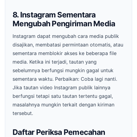
8. Instagram Sementara
Mengubah Pengiriman Media
Instagram dapat mengubah cara media publik
disajikan, membatasi permintaan otomatis, atau
sementara memblokir akses ke beberapa file
media. Ketika ini terjadi, tautan yang
sebelumnya berfungsi mungkin gagal untuk
sementara waktu. Perbaikan: Coba lagi nanti.
Jika tautan video Instagram publik lainnya
berfungsi tetapi satu tautan tertentu gagal,
masalahnya mungkin terkait dengan kiriman
tersebut.
Daftar Periksa Pemecahan