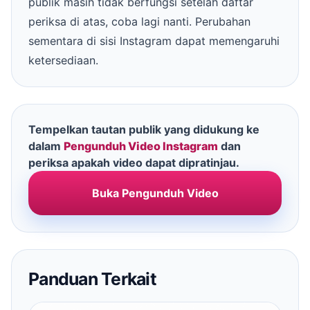
publik masih tidak berfungsi setelah daftar
periksa di atas, coba lagi nanti. Perubahan
sementara di sisi Instagram dapat memengaruhi
ketersediaan.
Tempelkan tautan publik yang didukung ke
dalam
Pengunduh Video Instagram
dan
periksa apakah video dapat dipratinjau.
Buka Pengunduh Video
Panduan Terkait