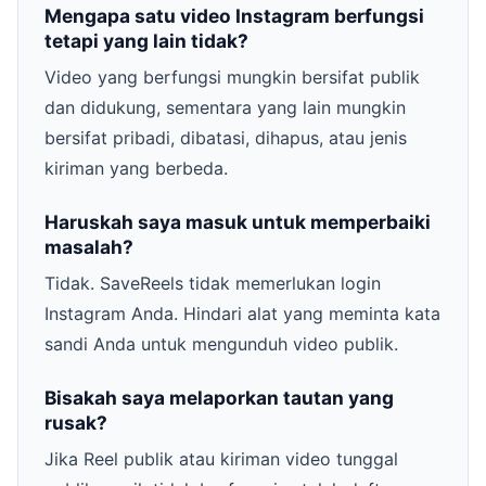
Mengapa satu video Instagram berfungsi
tetapi yang lain tidak?
Video yang berfungsi mungkin bersifat publik
dan didukung, sementara yang lain mungkin
bersifat pribadi, dibatasi, dihapus, atau jenis
kiriman yang berbeda.
Haruskah saya masuk untuk memperbaiki
masalah?
Tidak. SaveReels tidak memerlukan login
Instagram Anda. Hindari alat yang meminta kata
sandi Anda untuk mengunduh video publik.
Bisakah saya melaporkan tautan yang
rusak?
Jika Reel publik atau kiriman video tunggal