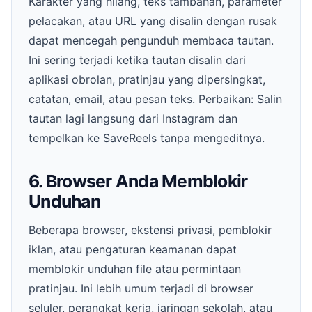
Karakter yang hilang, teks tambahan, parameter
pelacakan, atau URL yang disalin dengan rusak
dapat mencegah pengunduh membaca tautan.
Ini sering terjadi ketika tautan disalin dari
aplikasi obrolan, pratinjau yang dipersingkat,
catatan, email, atau pesan teks. Perbaikan: Salin
tautan lagi langsung dari Instagram dan
tempelkan ke SaveReels tanpa mengeditnya.
6. Browser Anda Memblokir
Unduhan
Beberapa browser, ekstensi privasi, pemblokir
iklan, atau pengaturan keamanan dapat
memblokir unduhan file atau permintaan
pratinjau. Ini lebih umum terjadi di browser
seluler, perangkat kerja, jaringan sekolah, atau