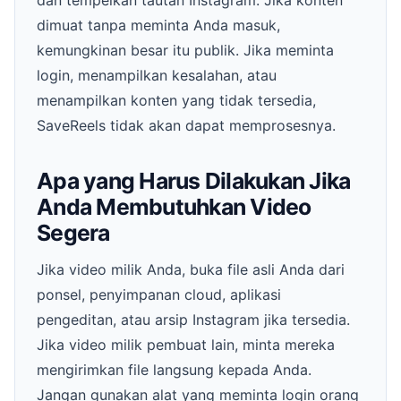
dimuat tanpa meminta Anda masuk,
kemungkinan besar itu publik. Jika meminta
login, menampilkan kesalahan, atau
menampilkan konten yang tidak tersedia,
SaveReels tidak akan dapat memprosesnya.
Apa yang Harus Dilakukan Jika
Anda Membutuhkan Video
Segera
Jika video milik Anda, buka file asli Anda dari
ponsel, penyimpanan cloud, aplikasi
pengeditan, atau arsip Instagram jika tersedia.
Jika video milik pembuat lain, minta mereka
mengirimkan file langsung kepada Anda.
Jangan gunakan alat yang meminta login orang