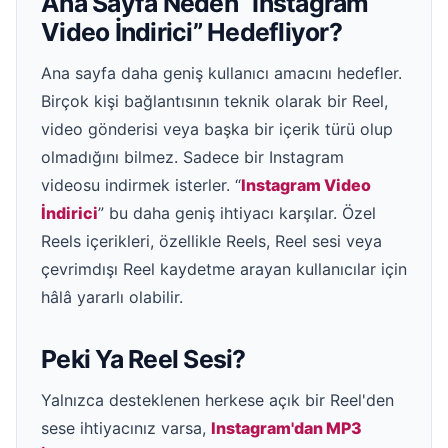
Ana Sayfa Neden “Instagram
Video İndirici” Hedefliyor?
Ana sayfa daha geniş kullanıcı amacını hedefler.
Birçok kişi bağlantısının teknik olarak bir Reel,
video gönderisi veya başka bir içerik türü olup
olmadığını bilmez. Sadece bir Instagram
videosu indirmek isterler. “
Instagram Video
İndirici
” bu daha geniş ihtiyacı karşılar. Özel
Reels içerikleri, özellikle Reels, Reel sesi veya
çevrimdışı Reel kaydetme arayan kullanıcılar için
hâlâ yararlı olabilir.
Peki Ya Reel Sesi?
Yalnızca desteklenen herkese açık bir Reel'den
sese ihtiyacınız varsa,
Instagram'dan MP3