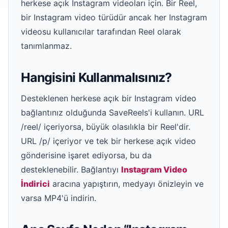
herkese açık Instagram videoları için. Bir Reel,
bir Instagram video türüdür ancak her Instagram
videosu kullanıcılar tarafından Reel olarak
tanımlanmaz.
Hangisini Kullanmalısınız?
Desteklenen herkese açık bir Instagram video
bağlantınız olduğunda SaveReels'i kullanın. URL
/reel/ içeriyorsa, büyük olasılıkla bir Reel'dir.
URL /p/ içeriyor ve tek bir herkese açık video
gönderisine işaret ediyorsa, bu da
desteklenebilir. Bağlantıyı
Instagram Video
İndirici
aracına yapıştırın, medyayı önizleyin ve
varsa MP4'ü indirin.