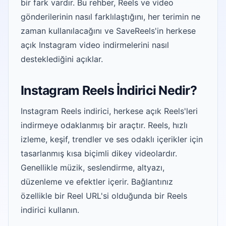
bir fark vardır. Bu rehber, Reels ve video
gönderilerinin nasıl farklılaştığını, her terimin ne
zaman kullanılacağını ve SaveReels'in herkese
açık Instagram video indirmelerini nasıl
desteklediğini açıklar.
Instagram Reels İndirici Nedir?
Instagram Reels indirici, herkese açık Reels'leri
indirmeye odaklanmış bir araçtır. Reels, hızlı
izleme, keşif, trendler ve ses odaklı içerikler için
tasarlanmış kısa biçimli dikey videolardır.
Genellikle müzik, seslendirme, altyazı,
düzenleme ve efektler içerir. Bağlantınız
özellikle bir Reel URL'si olduğunda bir Reels
indirici kullanın.