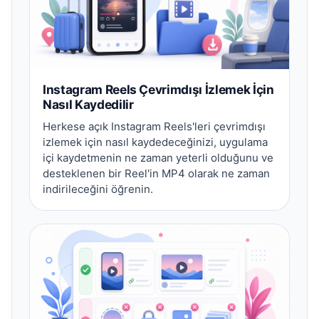
Instagram Reels Çevrimdışı İzlemek İçin
Nasıl Kaydedilir
Herkese açık Instagram Reels'leri çevrimdışı
izlemek için nasıl kaydedeceğinizi, uygulama
içi kaydetmenin ne zaman yeterli olduğunu ve
desteklenen bir Reel'in MP4 olarak ne zaman
indirileceğini öğrenin.