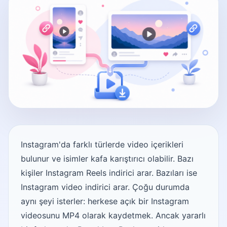
Instagram'da farklı türlerde video içerikleri
bulunur ve isimler kafa karıştırıcı olabilir. Bazı
kişiler Instagram Reels indirici arar. Bazıları ise
Instagram video indirici arar. Çoğu durumda
aynı şeyi isterler: herkese açık bir Instagram
videosunu MP4 olarak kaydetmek. Ancak yararlı