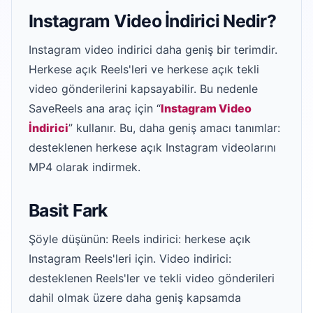
Instagram Video İndirici Nedir?
Instagram video indirici daha geniş bir terimdir.
Herkese açık Reels'leri ve herkese açık tekli
video gönderilerini kapsayabilir. Bu nedenle
SaveReels ana araç için “
Instagram Video
İndirici
” kullanır. Bu, daha geniş amacı tanımlar:
desteklenen herkese açık Instagram videolarını
MP4 olarak indirmek.
Basit Fark
Şöyle düşünün: Reels indirici: herkese açık
Instagram Reels'leri için. Video indirici:
desteklenen Reels'ler ve tekli video gönderileri
dahil olmak üzere daha geniş kapsamda