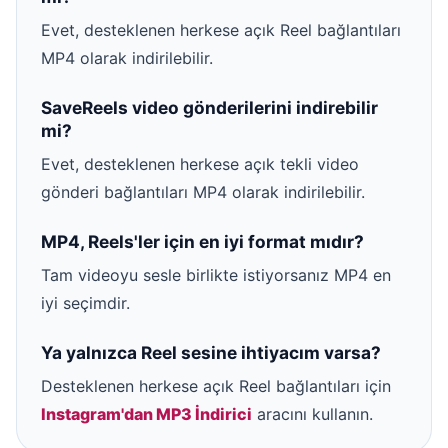
Evet, desteklenen herkese açık Reel bağlantıları
MP4 olarak indirilebilir.
SaveReels video gönderilerini indirebilir
mi?
Evet, desteklenen herkese açık tekli video
gönderi bağlantıları MP4 olarak indirilebilir.
MP4, Reels'ler için en iyi format mıdır?
Tam videoyu sesle birlikte istiyorsanız MP4 en
iyi seçimdir.
Ya yalnızca Reel sesine ihtiyacım varsa?
Desteklenen herkese açık Reel bağlantıları için
Instagram'dan MP3 İndirici
aracını kullanın.