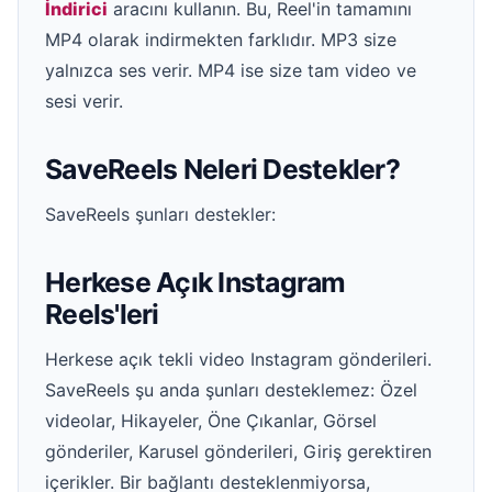
İndirici
aracını kullanın. Bu, Reel'in tamamını
MP4 olarak indirmekten farklıdır. MP3 size
yalnızca ses verir. MP4 ise size tam video ve
sesi verir.
SaveReels Neleri Destekler?
SaveReels şunları destekler:
Herkese Açık Instagram
Reels'leri
Herkese açık tekli video Instagram gönderileri.
SaveReels şu anda şunları desteklemez: Özel
videolar, Hikayeler, Öne Çıkanlar, Görsel
gönderiler, Karusel gönderileri, Giriş gerektiren
içerikler. Bir bağlantı desteklenmiyorsa,