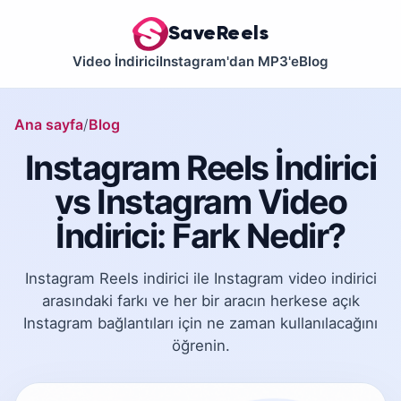
SaveReels
Video İndirici
Instagram'dan MP3'e
Blog
Ana sayfa
Blog
Instagram Reels İndirici
vs Instagram Video
İndirici: Fark Nedir?
Instagram Reels indirici ile Instagram video indirici
arasındaki farkı ve her bir aracın herkese açık
Instagram bağlantıları için ne zaman kullanılacağını
öğrenin.