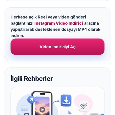
Herkese açık Reel veya video gönderi
bağlantınızı
Instagram Video İndirici
aracına
yapıştırarak desteklenen dosyayı MP4 olarak
indirin.
Video İndiriciyi Aç
İlgili Rehberler