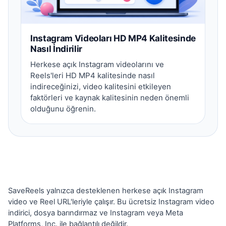
Instagram Videoları HD MP4 Kalitesinde
Nasıl İndirilir
Herkese açık Instagram videolarını ve
Reels'leri HD MP4 kalitesinde nasıl
indireceğinizi, video kalitesini etkileyen
faktörleri ve kaynak kalitesinin neden önemli
olduğunu öğrenin.
SaveReels yalnızca desteklenen herkese açık Instagram
video ve Reel URL'leriyle çalışır. Bu ücretsiz Instagram video
indirici, dosya barındırmaz ve Instagram veya Meta
Platforms, Inc. ile bağlantılı değildir.