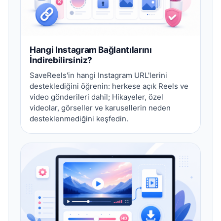
Hangi Instagram Bağlantılarını
İndirebilirsiniz?
SaveReels'in hangi Instagram URL'lerini
desteklediğini öğrenin: herkese açık Reels ve
video gönderileri dahil; Hikayeler, özel
videolar, görseller ve karusellerin neden
desteklenmediğini keşfedin.