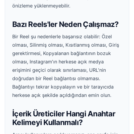
önizleme yüklenmeyebilir.
Bazı Reels'ler Neden Çalışmaz?
Bir Reel şu nedenlerle başarısız olabilir: Özel
olması, Silinmiş olması, Kısıtlanmış olması, Giriş
gerektirmesi, Kopyalanan bağlantının bozuk
olması, Instagram'ın herkese açık medya
erişimini geçici olarak sınırlaması, URL'nin
doğrudan bir Reel bağlantısı olmaması.
Bağlantıyı tekrar kopyalayın ve bir tarayıcıda
herkese açık şekilde açıldığından emin olun.
İçerik Üreticiler Hangi Anahtar
Kelimeyi Kullanmalı?