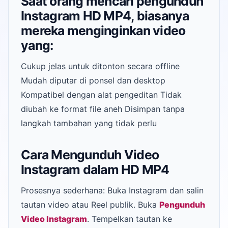
Saat orang mencari pengunduh
Instagram HD MP4, biasanya
mereka menginginkan video
yang:
Cukup jelas untuk ditonton secara offline
Mudah diputar di ponsel dan desktop
Kompatibel dengan alat pengeditan Tidak
diubah ke format file aneh Disimpan tanpa
langkah tambahan yang tidak perlu
Cara Mengunduh Video
Instagram dalam HD MP4
Prosesnya sederhana: Buka Instagram dan salin
tautan video atau Reel publik. Buka
Pengunduh
Video Instagram
. Tempelkan tautan ke