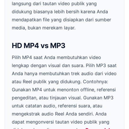
langsung dari tautan video publik yang
didukung biasanya lebih bersih karena Anda
mendapatkan file yang disiapkan dari sumber
media, bukan merekam layar.
HD MP4 vs MP3
Pilih MP4 saat Anda membutuhkan video
lengkap dengan visual dan suara. Pilih MP3 saat
Anda hanya membutuhkan trek audio dari video
atau Reel publik yang didukung. Contohnya:
Gunakan MP4 untuk menonton offline, referensi
pengeditan, atau tinjauan visual. Gunakan MP3
untuk catatan audio, referensi suara, atau
mengekstrak audio Reel Anda sendiri. Anda
dapat mengonversi tautan video publik yang