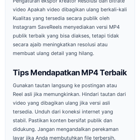
Pengaturan ekspor kreator Resolusi dan bitrate
video Apakah video dibagikan ulang berkali-kali
Kualitas yang tersedia secara publik oleh
Instagram SaveReels menyediakan versi MP4
publik terbaik yang bisa diakses, tetapi tidak
secara ajaib meningkatkan resolusi atau
membuat ulang detail yang hilang.
Tips Mendapatkan MP4 Terbaik
Gunakan tautan langsung ke postingan atau
Reel asli jika memungkinkan. Hindari tautan dari
video yang dibagikan ulang jika versi asli
tersedia. Unduh dari koneksi internet yang
stabil. Pastikan konten bersifat publik dan
didukung. Jangan mengandalkan perekaman
layar jika Anda membutuhkan file terbersih,