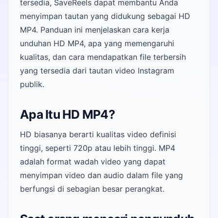
tersedia, SaveReels dapat membantu Anda
menyimpan tautan yang didukung sebagai HD
MP4. Panduan ini menjelaskan cara kerja
unduhan HD MP4, apa yang memengaruhi
kualitas, dan cara mendapatkan file terbersih
yang tersedia dari tautan video Instagram
publik.
Apa Itu HD MP4?
HD biasanya berarti kualitas video definisi
tinggi, seperti 720p atau lebih tinggi. MP4
adalah format wadah video yang dapat
menyimpan video dan audio dalam file yang
berfungsi di sebagian besar perangkat.