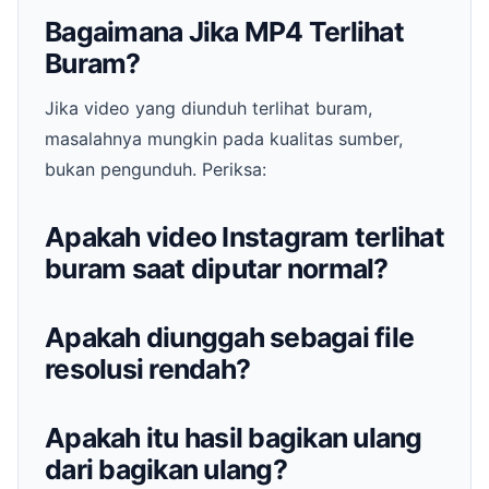
Bagaimana Jika MP4 Terlihat
Buram?
Jika video yang diunduh terlihat buram,
masalahnya mungkin pada kualitas sumber,
bukan pengunduh. Periksa:
Apakah video Instagram terlihat
buram saat diputar normal?
Apakah diunggah sebagai file
resolusi rendah?
Apakah itu hasil bagikan ulang
dari bagikan ulang?