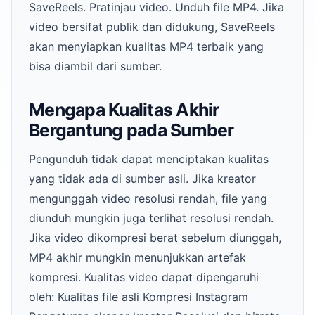
SaveReels. Pratinjau video. Unduh file MP4. Jika
video bersifat publik dan didukung, SaveReels
akan menyiapkan kualitas MP4 terbaik yang
bisa diambil dari sumber.
Mengapa Kualitas Akhir
Bergantung pada Sumber
Pengunduh tidak dapat menciptakan kualitas
yang tidak ada di sumber asli. Jika kreator
mengunggah video resolusi rendah, file yang
diunduh mungkin juga terlihat resolusi rendah.
Jika video dikompresi berat sebelum diunggah,
MP4 akhir mungkin menunjukkan artefak
kompresi. Kualitas video dapat dipengaruhi
oleh: Kualitas file asli Kompresi Instagram