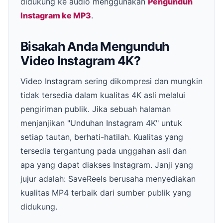
didukung ke audio menggunakan
Pengunduh
Instagram ke MP3
.
Bisakah Anda Mengunduh
Video Instagram 4K?
Video Instagram sering dikompresi dan mungkin
tidak tersedia dalam kualitas 4K asli melalui
pengiriman publik. Jika sebuah halaman
menjanjikan "Unduhan Instagram 4K" untuk
setiap tautan, berhati-hatilah. Kualitas yang
tersedia tergantung pada unggahan asli dan
apa yang dapat diakses Instagram. Janji yang
jujur adalah: SaveReels berusaha menyediakan
kualitas MP4 terbaik dari sumber publik yang
didukung.