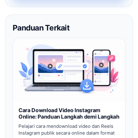
Panduan Terkait
Cara Download Video Instagram
Online: Panduan Langkah demi Langkah
Pelajari cara mendownload video dan Reels
Instagram publik secara online dalam format