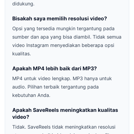
didukung.
Bisakah saya memilih resolusi video?
Opsi yang tersedia mungkin tergantung pada
sumber dan apa yang bisa diambil. Tidak semua
video Instagram menyediakan beberapa opsi
kualitas.
Apakah MP4 lebih baik dari MP3?
MP4 untuk video lengkap. MP3 hanya untuk
audio. Pilihan terbaik tergantung pada
kebutuhan Anda.
Apakah SaveReels meningkatkan kualitas
video?
Tidak. SaveReels tidak meningkatkan resolusi