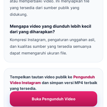
atau memperbaiki video. Ini menyiapkan file
yang tersedia dari sumber publik yang
didukung.
Mengapa video yang diunduh lebih kecil
dari yang diharapkan?
Kompresi Instagram, pengaturan unggahan asli,
dan kualitas sumber yang tersedia semuanya
dapat memengaruhi ukuran file.
Tempelkan tautan video publik ke
Pengunduh
Video Instagram
dan simpan versi MP4 terbaik
yang tersedia.
Buka Pengunduh Video