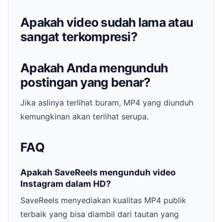
Apakah video sudah lama atau
sangat terkompresi?
Apakah Anda mengunduh
postingan yang benar?
Jika aslinya terlihat buram, MP4 yang diunduh
kemungkinan akan terlihat serupa.
FAQ
Apakah SaveReels mengunduh video
Instagram dalam HD?
SaveReels menyediakan kualitas MP4 publik
terbaik yang bisa diambil dari tautan yang