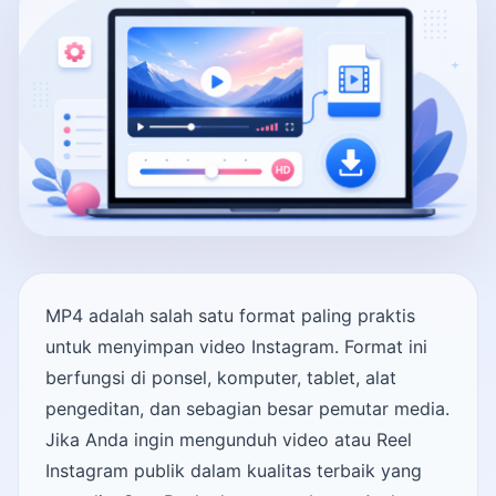
MP4 adalah salah satu format paling praktis
untuk menyimpan video Instagram. Format ini
berfungsi di ponsel, komputer, tablet, alat
pengeditan, dan sebagian besar pemutar media.
Jika Anda ingin mengunduh video atau Reel
Instagram publik dalam kualitas terbaik yang