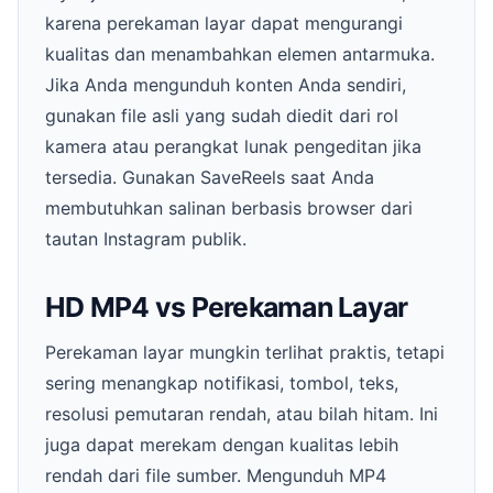
karena perekaman layar dapat mengurangi
kualitas dan menambahkan elemen antarmuka.
Jika Anda mengunduh konten Anda sendiri,
gunakan file asli yang sudah diedit dari rol
kamera atau perangkat lunak pengeditan jika
tersedia. Gunakan SaveReels saat Anda
membutuhkan salinan berbasis browser dari
tautan Instagram publik.
HD MP4 vs Perekaman Layar
Perekaman layar mungkin terlihat praktis, tetapi
sering menangkap notifikasi, tombol, teks,
resolusi pemutaran rendah, atau bilah hitam. Ini
juga dapat merekam dengan kualitas lebih
rendah dari file sumber. Mengunduh MP4