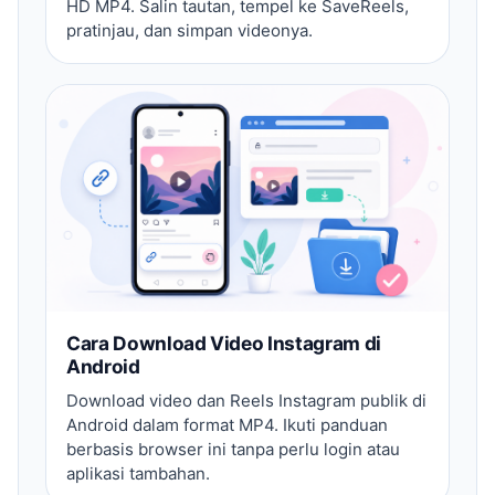
HD MP4. Salin tautan, tempel ke SaveReels,
pratinjau, dan simpan videonya.
Cara Download Video Instagram di
Android
Download video dan Reels Instagram publik di
Android dalam format MP4. Ikuti panduan
berbasis browser ini tanpa perlu login atau
aplikasi tambahan.