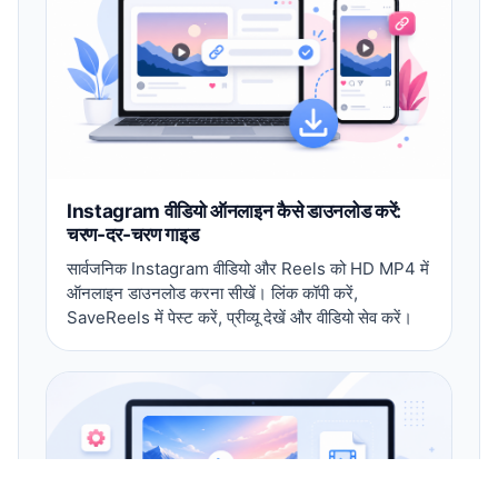
Instagram वीडियो ऑनलाइन कैसे डाउनलोड करें:
चरण-दर-चरण गाइड
सार्वजनिक Instagram वीडियो और Reels को HD MP4 में
ऑनलाइन डाउनलोड करना सीखें। लिंक कॉपी करें,
SaveReels में पेस्ट करें, प्रीव्यू देखें और वीडियो सेव करें।