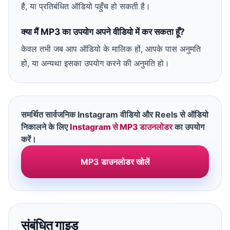
है, या प्रतिबंधित ऑडियो पहुँच हो सकती है।
क्या मैं MP3 का उपयोग अपने वीडियो में कर सकता हूँ?
केवल तभी जब आप ऑडियो के मालिक हों, आपके पास अनुमति
हो, या अन्यथा इसका उपयोग करने की अनुमति हो।
समर्थित सार्वजनिक Instagram वीडियो और Reels से ऑडियो
निकालने के लिए
Instagram से MP3 डाउनलोडर
का उपयोग
करें।
MP3 डाउनलोडर खोलें
संबंधित गाइड