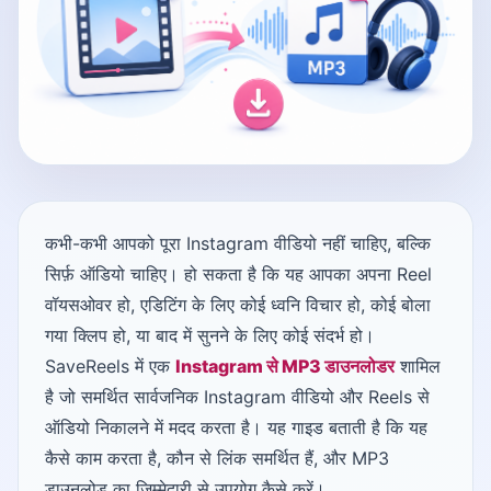
कभी-कभी आपको पूरा Instagram वीडियो नहीं चाहिए, बल्कि
सिर्फ़ ऑडियो चाहिए। हो सकता है कि यह आपका अपना Reel
वॉयसओवर हो, एडिटिंग के लिए कोई ध्वनि विचार हो, कोई बोला
गया क्लिप हो, या बाद में सुनने के लिए कोई संदर्भ हो।
SaveReels में एक
Instagram से MP3 डाउनलोडर
शामिल
है जो समर्थित सार्वजनिक Instagram वीडियो और Reels से
ऑडियो निकालने में मदद करता है। यह गाइड बताती है कि यह
कैसे काम करता है, कौन से लिंक समर्थित हैं, और MP3
डाउनलोड का जिम्मेदारी से उपयोग कैसे करें।