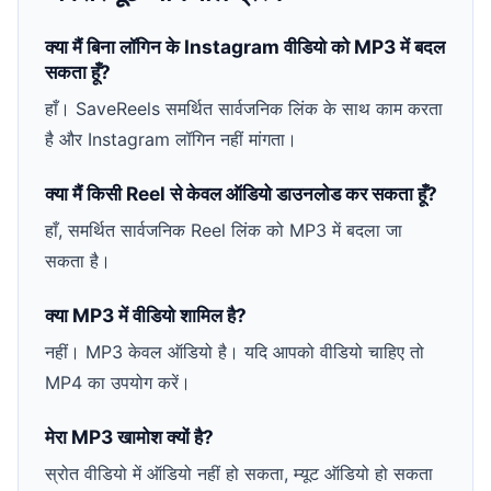
क्या मैं बिना लॉगिन के Instagram वीडियो को MP3 में बदल
सकता हूँ?
हाँ। SaveReels समर्थित सार्वजनिक लिंक के साथ काम करता
है और Instagram लॉगिन नहीं मांगता।
क्या मैं किसी Reel से केवल ऑडियो डाउनलोड कर सकता हूँ?
हाँ, समर्थित सार्वजनिक Reel लिंक को MP3 में बदला जा
सकता है।
क्या MP3 में वीडियो शामिल है?
नहीं। MP3 केवल ऑडियो है। यदि आपको वीडियो चाहिए तो
MP4 का उपयोग करें।
मेरा MP3 खामोश क्यों है?
स्रोत वीडियो में ऑडियो नहीं हो सकता, म्यूट ऑडियो हो सकता