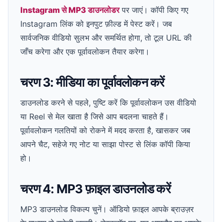
Instagram से MP3 डाउनलोडर
पर जाएं। कॉपी किए गए
Instagram लिंक को इनपुट फ़ील्ड में पेस्ट करें। जब
सार्वजनिक वीडियो सुलभ और समर्थित होगा, तो टूल URL की
जाँच करेगा और एक पूर्वावलोकन तैयार करेगा।
चरण 3: मीडिया का पूर्वावलोकन करें
डाउनलोड करने से पहले, पुष्टि करें कि पूर्वावलोकन उस वीडियो
या Reel से मेल खाता है जिसे आप बदलना चाहते हैं।
पूर्वावलोकन गलतियों को रोकने में मदद करता है, खासकर जब
आपने चैट, सहेजे गए नोट या साझा पोस्ट से लिंक कॉपी किया
हो।
चरण 4: MP3 फ़ाइल डाउनलोड करें
MP3 डाउनलोड विकल्प चुनें। ऑडियो फ़ाइल आपके ब्राउज़र