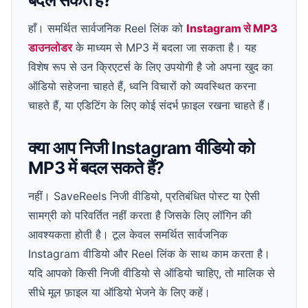
हाँ। समर्थित सार्वजनिक Reel लिंक को
Instagram से MP3
डाउनलोडर
के माध्यम से MP3 में बदला जा सकता है। यह
विशेष रूप से उन क्रिएटर्स के लिए उपयोगी है जो अपना खुद का
ऑडियो सहेजना चाहते हैं, ध्वनि विचारों को व्यवस्थित करना
चाहते हैं, या एडिटिंग के लिए कोई संदर्भ फ़ाइल रखना चाहते हैं।
क्या आप निजी Instagram वीडियो को
MP3 में बदल सकते हैं?
नहीं। SaveReels निजी वीडियो, प्रतिबंधित पोस्ट या ऐसी
सामग्री को परिवर्तित नहीं करता है जिसके लिए लॉगिन की
आवश्यकता होती है। टूल केवल समर्थित सार्वजनिक
Instagram वीडियो और Reel लिंक के साथ काम करता है।
यदि आपको किसी निजी वीडियो से ऑडियो चाहिए, तो मालिक से
सीधे मूल फ़ाइल या ऑडियो भेजने के लिए कहें।