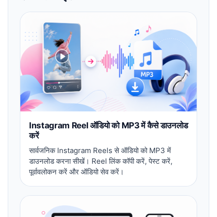
Instagram Reel ऑडियो को MP3 में कैसे डाउनलोड
करें
सार्वजनिक Instagram Reels से ऑडियो को MP3 में
डाउनलोड करना सीखें। Reel लिंक कॉपी करें, पेस्ट करें,
पूर्वावलोकन करें और ऑडियो सेव करें।