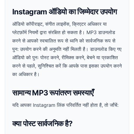
Instagram ऑडियो का जिम्मेदार उपयोग
ऑडियो कॉपीराइट, संगीत लाइसेंस, क्रिएटर अधिकार या
प्लेटफ़ॉर्म नियमों द्वारा संरक्षित हो सकता है। MP3 डाउनलोड
करने से आपको स्वचालित रूप से ध्वनि को सार्वजनिक रूप से
पुन: उपयोग करने की अनुमति नहीं मिलती है। डाउनलोड किए गए
ऑडियो को पुनः पोस्ट करने, रीमिक्स करने, बेचने या प्रकाशित
करने से पहले, सुनिश्चित करें कि आपके पास इसका उपयोग करने
का अधिकार है।
सामान्य MP3 रूपांतरण समस्याएँ
यदि आपका Instagram लिंक परिवर्तित नहीं होता है, तो जाँचें:
क्या पोस्ट सार्वजनिक है?