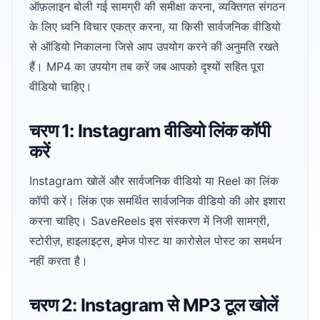
ऑफ़लाइन बोली गई सामग्री की समीक्षा करना, व्यक्तिगत संगठन
के लिए ध्वनि विचार एकत्र करना, या किसी सार्वजनिक वीडियो
से ऑडियो निकालना जिसे आप उपयोग करने की अनुमति रखते
हैं। MP4 का उपयोग तब करें जब आपको दृश्यों सहित पूरा
वीडियो चाहिए।
चरण 1: Instagram वीडियो लिंक कॉपी
करें
Instagram खोलें और सार्वजनिक वीडियो या Reel का लिंक
कॉपी करें। लिंक एक समर्थित सार्वजनिक वीडियो की ओर इशारा
करना चाहिए। SaveReels इस संस्करण में निजी सामग्री,
स्टोरीज़, हाइलाइट्स, इमेज पोस्ट या कारोसेल पोस्ट का समर्थन
नहीं करता है।
चरण 2: Instagram से MP3 टूल खोलें