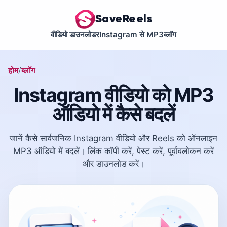
SaveReels
वीडियो डाउनलोडर
Instagram से MP3
ब्लॉग
होम
ब्लॉग
Instagram वीडियो को MP3
ऑडियो में कैसे बदलें
जानें कैसे सार्वजनिक Instagram वीडियो और Reels को ऑनलाइन
MP3 ऑडियो में बदलें। लिंक कॉपी करें, पेस्ट करें, पूर्वावलोकन करें
और डाउनलोड करें।