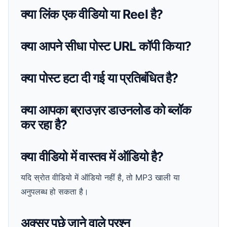
क्या लिंक एक वीडियो या Reel है?
क्या आपने सीधा पोस्ट URL कॉपी किया?
क्या पोस्ट हटा दी गई या प्रतिबंधित है?
क्या आपका ब्राउज़र डाउनलोड को ब्लॉक
कर रहा है?
क्या वीडियो में वास्तव में ऑडियो है?
यदि स्रोत वीडियो में ऑडियो नहीं है, तो MP3 खाली या
अनुपलब्ध हो सकता है।
अक्सर पूछे जाने वाले प्रश्न