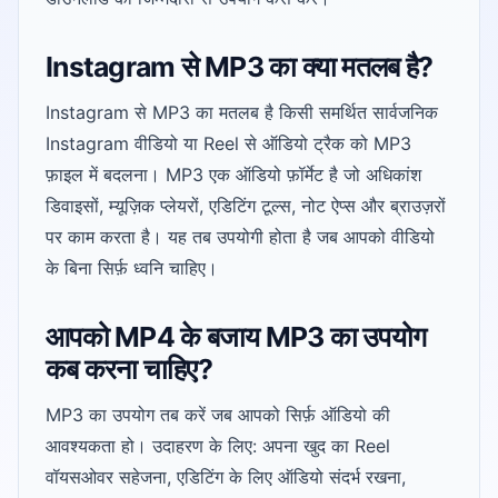
Instagram से MP3 का क्या मतलब है?
Instagram से MP3 का मतलब है किसी समर्थित सार्वजनिक
Instagram वीडियो या Reel से ऑडियो ट्रैक को MP3
फ़ाइल में बदलना। MP3 एक ऑडियो फ़ॉर्मेट है जो अधिकांश
डिवाइसों, म्यूज़िक प्लेयरों, एडिटिंग टूल्स, नोट ऐप्स और ब्राउज़रों
पर काम करता है। यह तब उपयोगी होता है जब आपको वीडियो
के बिना सिर्फ़ ध्वनि चाहिए।
आपको MP4 के बजाय MP3 का उपयोग
कब करना चाहिए?
MP3 का उपयोग तब करें जब आपको सिर्फ़ ऑडियो की
आवश्यकता हो। उदाहरण के लिए: अपना खुद का Reel
वॉयसओवर सहेजना, एडिटिंग के लिए ऑडियो संदर्भ रखना,