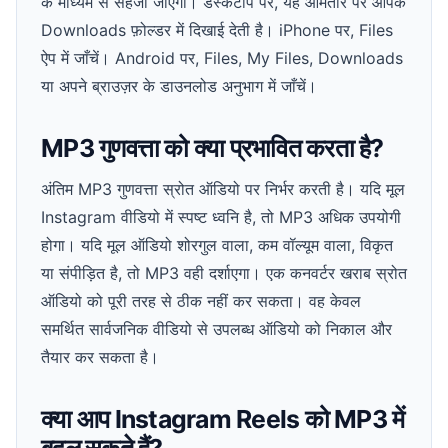
के माध्यम से सहेजी जाएगी। डेस्कटॉप पर, यह आमतौर पर आपके
Downloads फ़ोल्डर में दिखाई देती है। iPhone पर, Files
ऐप में जाँचें। Android पर, Files, My Files, Downloads
या अपने ब्राउज़र के डाउनलोड अनुभाग में जाँचें।
MP3 गुणवत्ता को क्या प्रभावित करता है?
अंतिम MP3 गुणवत्ता स्रोत ऑडियो पर निर्भर करती है। यदि मूल
Instagram वीडियो में स्पष्ट ध्वनि है, तो MP3 अधिक उपयोगी
होगा। यदि मूल ऑडियो शोरगुल वाला, कम वॉल्यूम वाला, विकृत
या संपीड़ित है, तो MP3 वही दर्शाएगा। एक कनवर्टर खराब स्रोत
ऑडियो को पूरी तरह से ठीक नहीं कर सकता। वह केवल
समर्थित सार्वजनिक वीडियो से उपलब्ध ऑडियो को निकाल और
तैयार कर सकता है।
क्या आप Instagram Reels को MP3 में
बदल सकते हैं?