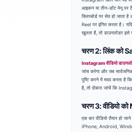
आइकन या तीन-डॉट मेनू पर टै
क्लिपबोर्ड पर सेव हो जाता है
Reel पर इंगित करता है। यदि
खुलता है, तो डाउनलोडर इसे 
चरण 2: लिंक को Sav
Instagram वीडियो डाउनल
जांच करेगा और जब सार्वजनिक व
पुष्टि करने में मदद करता है
है, तो दोबारा जांचें कि Ins
चरण 3: वीडियो को M
एक बार वीडियो तैयार हो जाने
iPhone, Android, Windows,