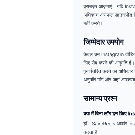
ब्राउज़र आज़माएं। यदि Insta
अधिकांश असफल डाउनलोड निजी 
नहीं करते।
जिम्मेदार उपयोग
केवल उन Instagram वीडियो क
लिए सेव करने की अनुमति है।
पुनर्वितरित करने का अधिकार 
अनुमति मांगें और जहां आवश्यक
सामान्य प्रश्न
क्या मैं बिना लॉग इन किए
हाँ। SaveReels आपके Inst
करता है।