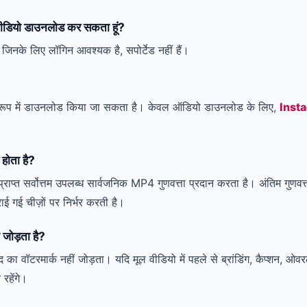
वीडियो डाउनलोड कर सकता हूं?
जिनके लिए लॉगिन आवश्यक है, सपोर्टेड नहीं हैं।
 रूप में डाउनलोड किया जा सकता है। केवल ऑडियो डाउनलोड के लिए,
Insta
 होता है?
राप्त सर्वोत्तम उपलब्ध सार्वजनिक MP4 गुणवत्ता प्रदान करता है। अंतिम गुणवत
ई गई चीज़ों पर निर्भर करती है।
जोड़ता है?
वॉटरमार्क नहीं जोड़ता। यदि मूल वीडियो में पहले से ब्रांडिंग, कैप्शन, ओवरले 
रहेंगे।