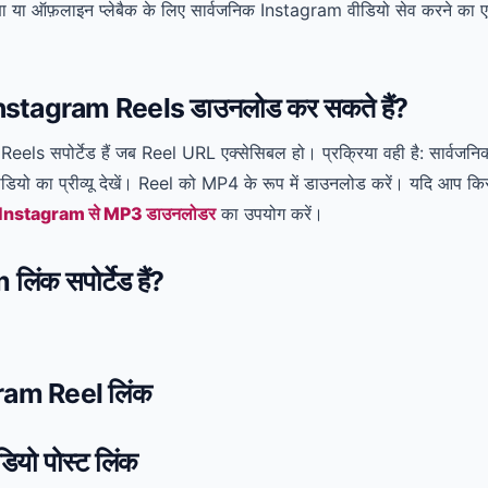
ीक्षा या ऑफ़लाइन प्लेबैक के लिए सार्वजनिक Instagram वीडियो सेव करने का एक
Instagram Reels डाउनलोड कर सकते हैं?
eels सपोर्टेड हैं जब Reel URL एक्सेसिबल हो। प्रक्रिया वही है: सार्वजनि
ीडियो का प्रीव्यू देखें। Reel को MP4 के रूप में डाउनलोड करें। यदि आप कि
Instagram से MP3 डाउनलोडर
का उपयोग करें।
िंक सपोर्टेड हैं?
ram Reel लिंक
ियो पोस्ट लिंक