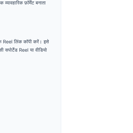
 व्यावहारिक फ़ॉर्मेट बनाता
क Reel लिंक कॉपी करें। इसे
सी सपोर्टेड Reel या वीडियो