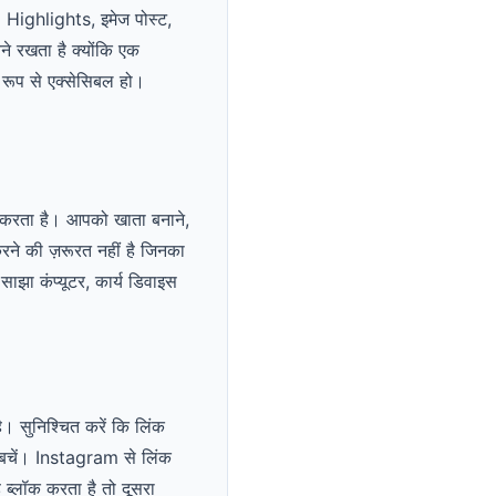
 Highlights, इमेज पोस्ट,
ने रखता है क्योंकि एक
रूप से एक्सेसिबल हो।
 करता है। आपको खाता बनाने,
करने की ज़रूरत नहीं है जिनका
झा कंप्यूटर, कार्य डिवाइस
ै। सुनिश्चित करें कि लिंक
 बचें। Instagram से लिंक
ब्लॉक करता है तो दूसरा