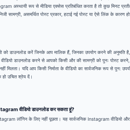
gram अस्थायी रूप से मीडिया एक्सेस प्रतिबंधित करता है तो कुछ मिनट प्रतीक्
सामग्री, असमर्थित पोस्ट प्रकार, हटाई गई पोस्ट या ऐसे लिंक के कारण होते 
ो डाउनलोड करें जिनके आप मालिक हैं, जिनका उपयोग करने की अनुमति है, या जि
 वीडियो डाउनलोड करने से आपको किसी और की सामग्री को पुनः पोस्ट करने, ब
नहीं मिलता। यदि आप किसी निर्माता के वीडियो का सार्वजनिक रूप से पुन: उपयो
 हो उचित श्रेय दें।
 Instagram वीडियो डाउनलोड कर सकता हूं?
agram लॉगिन के लिए नहीं पूछता। यह सार्वजनिक Instagram वीडियो और