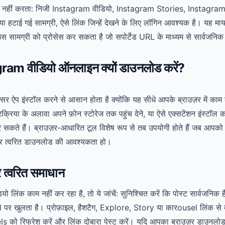
र्ट नहीं करता: निजी Instagram वीडियो, Instagram Stories, Instagram
या हटाई गई सामग्री, ऐसे लिंक जिन्हें देखने के लिए लॉगिन आवश्यक है। यह माय
ामग्री को प्रोसेस कर सकता है जो सपोर्टेड URL के माध्यम से सार्वजनिक 
ram वीडियो ऑनलाइन क्यों डाउनलोड करें?
ऐप इंस्टॉल करने से आसान होता है क्योंकि यह सीधे आपके ब्राउज़र में काम
क्रिया के अलावा अपने फ़ोन स्टोरेज तक पहुंच देने, या ऐसे एक्सटेंशन इंस्टॉल 
ते हैं। ब्राउज़र-आधारित टूल विशेष रूप से तब उपयोगी होते हैं जब आपको सा
 पर त्वरित डाउनलोड की आवश्यकता हो।
र त्वरित समाधान
िंक काम नहीं कर रहा है, तो ये जांचें: सुनिश्चित करें कि पोस्ट सार्वजनिक ह
l पर खुलता है। प्रोफ़ाइल, हैशटैग, Explore, Story या कारousel लिंक से
s को रिफ्रेश करें और लिंक दोबारा पेस्ट करें। यदि आपका ब्राउज़र डाउनलोड 