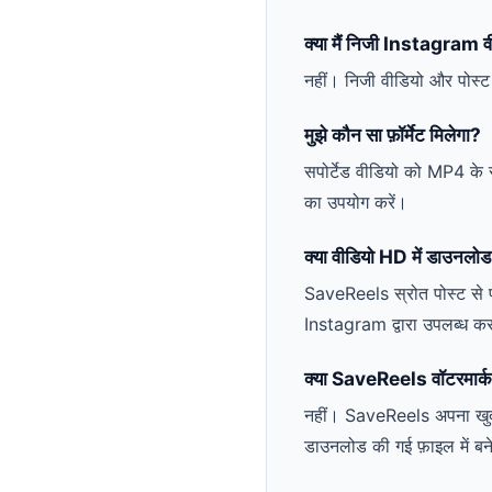
क्या मैं निजी Instagram 
नहीं। निजी वीडियो और पोस्ट 
मुझे कौन सा फ़ॉर्मेट मिलेगा?
सपोर्टेड वीडियो को MP4 के
का उपयोग करें।
क्या वीडियो HD में डाउनलोड
SaveReels स्रोत पोस्ट से प्
Instagram द्वारा उपलब्ध करा
क्या SaveReels वॉटरमार्क 
नहीं। SaveReels अपना खुद का 
डाउनलोड की गई फ़ाइल में बने 