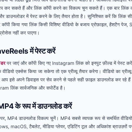
प कर सकते हैं और लिंक कॉपी करने का विकल्प चुन सकते हैं। एक बार लिंक 
 और डाउनलोडर में पेस्ट करने के लिए तैयार होता है। सुनिश्चित करें कि लिंक स
 कॉपी किया गया लिंक किसी विशिष्ट वीडियो के बजाय प्रोफ़ाइल, हैशटैग पेज
प्रोसेस नहीं कर पाएगा।
eReels में पेस्ट करें
ोडर
पर जाएं और कॉपी किए गए Instagram लिंक को इनपुट फ़ील्ड में पेस्ट
ीडियो एक्सेस किया जा सकेगा तो एक प्रीव्यू तैयार करेगा। वीडियो का प्रीव्यू
 कि आप इसे अपने डिवाइस पर सेव करने से पहले सही फ़ाइल डाउनलोड कर रहे हैं। 
tagram लिंक सार्वजनिक और सपोर्टेड है।
P4 के रूप में डाउनलोड करें
 पर, MP4 डाउनलोड विकल्प चुनें। MP4 सबसे व्यापक रूप से समर्थित वीडियो फ़
 macOS, टैबलेट, मीडिया प्लेयर, एडिटिंग टूल और अधिकांश ब्राउज़रों प