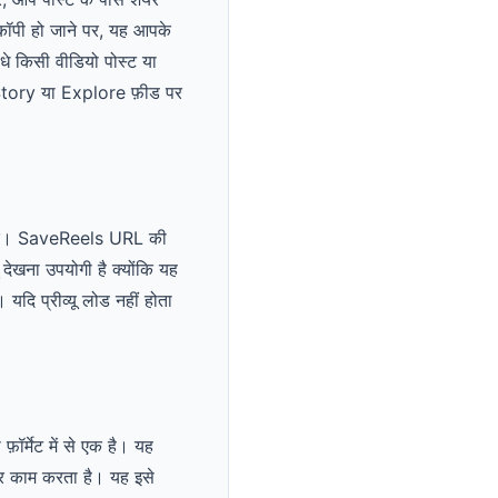
कॉपी हो जाने पर, यह आपके
ीधे किसी वीडियो पोस्ट या
, Story या Explore फ़ीड पर
 करें। SaveReels URL की
 देखना उपयोगी है क्योंकि यह
यदि प्रीव्यू लोड नहीं होता
ॉर्मेट में से एक है। यह
र काम करता है। यह इसे