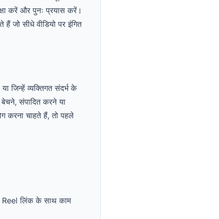
षा करें और पुनः प्रयास करें।
हैं जो सीधे वीडियो पर इंगित
न्हें व्यक्तिगत संदर्भ के
ेचने, संपादित करने या
ग करना चाहते हैं, तो पहले
 Reel लिंक के साथ काम